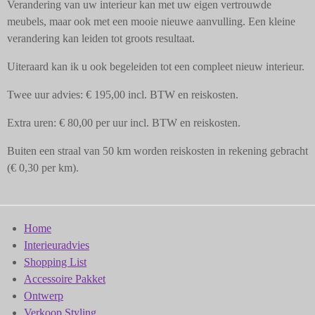
Verandering van uw interieur kan met uw eigen vertrouwde
meubels, maar ook met een mooie nieuwe aanvulling. Een kleine
verandering kan leiden tot groots resultaat.
Uiteraard kan ik u ook begeleiden tot een compleet nieuw interieur.
Twee uur advies: € 195,00 incl. BTW en reiskosten.
Extra uren: € 80,00 per uur incl. BTW en reiskosten.
Buiten een straal van 50 km worden reiskosten in rekening gebracht
(€ 0,30 per km).
Home
Interieuradvies
Shopping List
Accessoire Pakket
Ontwerp
Verkoop Styling