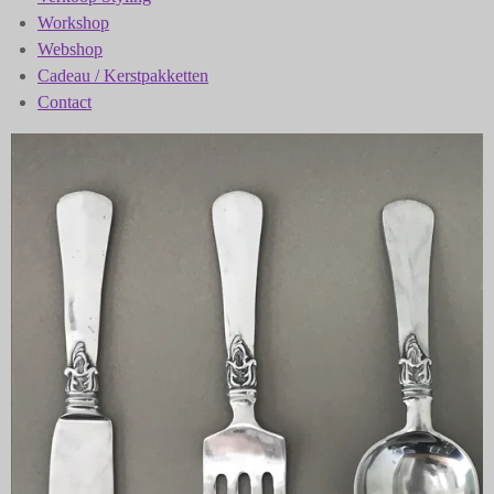
Workshop
Webshop
Cadeau / Kerstpakketten
Contact