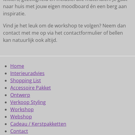
naar huis met jouw eigen moodboard én een berg aan
inspiratie.
Vind je het leuk om de workshop te volgen? Neem dan
contact met me op via het contactformulier of bellen
kan natuurlijk ook altijd.
Home
Interieuradvies
Shopping List
Accessoire Pakket
Ontwerp
Verkoop Styling
Workshop
Webshop
Cadeau / Kerstpakketten
Contact